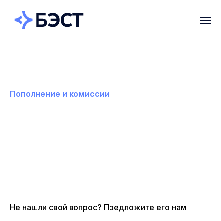
Пополнение и комиссии
Не нашли свой вопрос? Предложите его нам