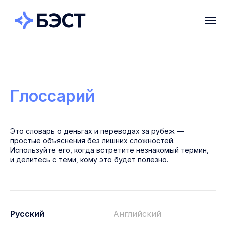
Глоссарий
Это словарь о деньгах и переводах за рубеж —
простые объяснения без лишних сложностей.
Используйте его, когда встретите незнакомый термин,
и делитесь с теми, кому это будет полезно.
Русский
Английский