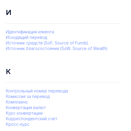
И
Идентификация клиента
Исходящий перевод
Источник средств (SoF, Source of Funds)
Источник благосостояния (SoW, Source of Wealth)
К
Контрольный номер перевода
Комиссия за перевод
Комплаенс
Конвертация валют
Курс конвертации
Корреспондентский счёт
Кросс-курс