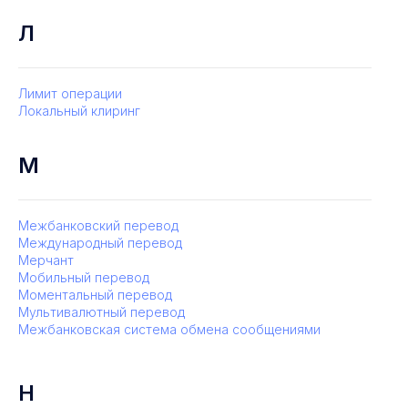
Л
Лимит операции
Локальный клиринг
М
Межбанковский перевод
Международный перевод
Мерчант
Мобильный перевод
Моментальный перевод
Мультивалютный перевод
Межбанковская система обмена сообщениями
Н