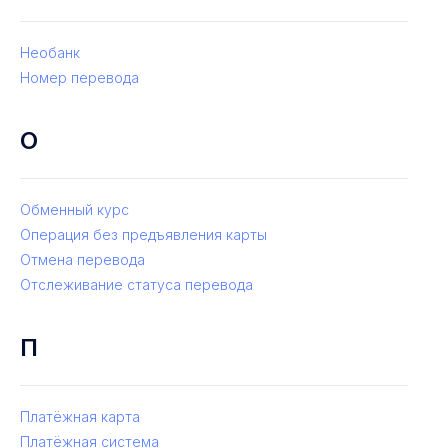
Необанк
Номер перевода
О
Обменный курс
Операция без предъявления карты
Отмена перевода
Отслеживание статуса перевода
П
Платёжная карта
Платёжная система