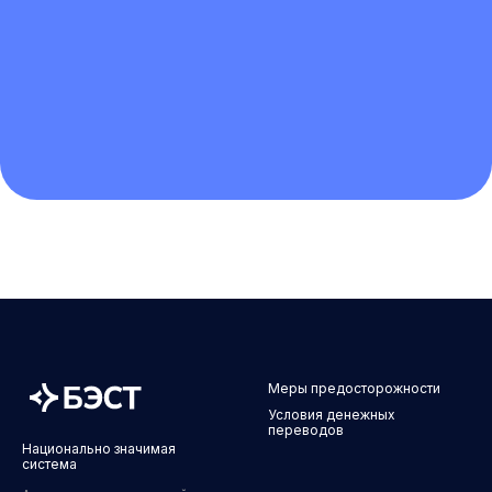
Меры предосторожности
Условия денежных
переводов
Национально значимая
система