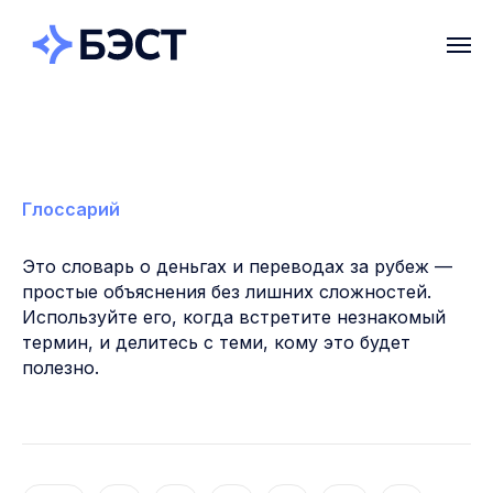
Глоссарий
Это словарь о деньгах и переводах за рубеж —
простые объяснения без лишних сложностей.
Используйте его, когда встретите незнакомый
термин, и делитесь с теми, кому это будет
полезно.