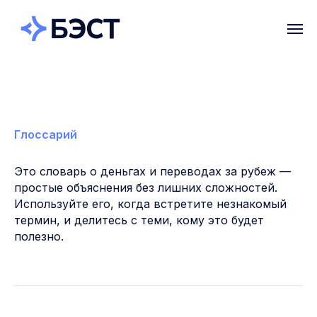
Глоссарий
Это словарь о деньгах и переводах за рубеж —
простые объяснения без лишних сложностей.
Используйте его, когда встретите незнакомый
термин, и делитесь с теми, кому это будет
полезно.