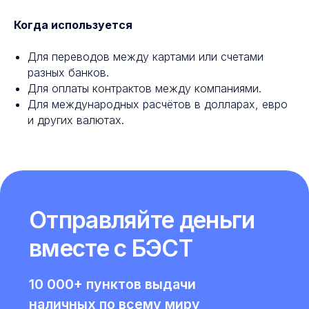
Когда используется
Для переводов между картами или счетами
разных банков.
Для оплаты контрактов между компаниями.
Для международных расчётов в долларах, евро
и других валютах.