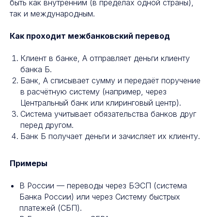
быть как внутренним (в пределах одной страны),
так и международным.
Как проходит межбанковский перевод
Клиент в банке, А отправляет деньги клиенту
банка Б.
Банк, А списывает сумму и передаёт поручение
в расчётную систему (например, через
Центральный банк или клиринговый центр).
Система учитывает обязательства банков друг
перед другом.
Банк Б получает деньги и зачисляет их клиенту.
Примеры
В России — переводы через БЭСП (система
Банка России) или через Систему быстрых
платежей (СБП).