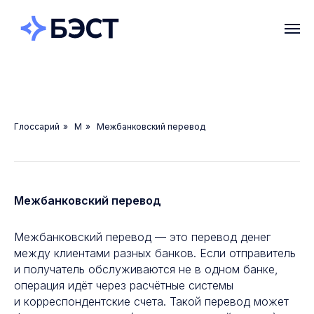
Глоссарий
»
М
»
Межбанковский перевод
Межбанковский перевод
Межбанковский перевод — это перевод денег
между клиентами разных банков. Если отправитель
и получатель обслуживаются не в одном банке,
операция идёт через расчётные системы
и корреспондентские счета. Такой перевод может