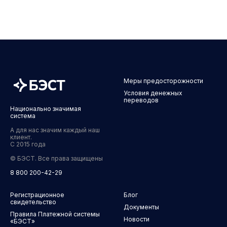
Меры предосторожности
Условия денежных
переводов
Национально значимая
система
А для нас значим каждый наш
клиент.
С 2015 года
© БЭСТ. Все права защищены
8 800 200-42-29
Регистрационное
Блог
свидетельство
Документы
Правила Платежной системы
Новости
«БЭСТ»