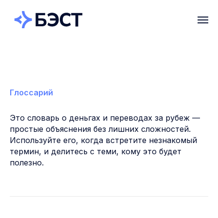
Глоссарий
Это словарь о деньгах и переводах за рубеж —
простые объяснения без лишних сложностей.
Используйте его, когда встретите незнакомый
термин, и делитесь с теми, кому это будет
полезно.