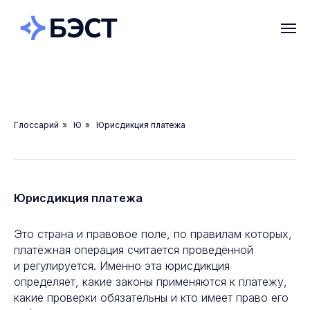
Глоссарий
»
Ю
»
Юрисдикция платежа
Юрисдикция платежа
Это страна и правовое поле, по правилам которых,
платёжная операция считается проведённой
и регулируется. Именно эта юрисдикция
определяет, какие законы применяются к платежу,
какие проверки обязательны и кто имеет право его