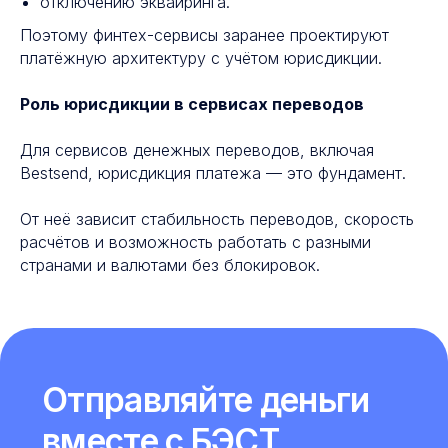
отключению эквайринга.
Поэтому финтех-сервисы заранее проектируют
платёжную архитектуру с учётом юрисдикции.
Роль юрисдикции в сервисах переводов
Для сервисов денежных переводов, включая
Bestsend, юрисдикция платежа — это фундамент.
От неё зависит стабильность переводов, скорость
расчётов и возможность работать с разными
странами и валютами без блокировок.