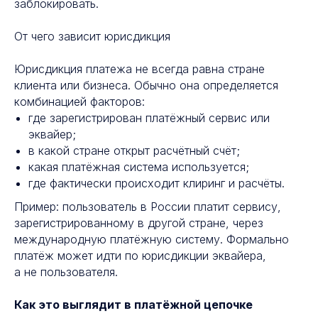
заблокировать.
От чего зависит юрисдикция
Юрисдикция платежа не всегда равна стране
клиента или бизнеса. Обычно она определяется
комбинацией факторов:
где зарегистрирован платёжный сервис или
эквайер;
в какой стране открыт расчётный счёт;
какая платёжная система используется;
где фактически происходит клиринг и расчёты.
Пример: пользователь в России платит сервису,
зарегистрированному в другой стране, через
международную платёжную систему. Формально
платёж может идти по юрисдикции эквайера,
а не пользователя.
Как это выглядит в платёжной цепочке