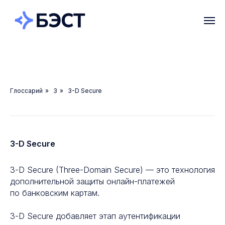
Глоссарий
»
3
»
3-D Secure
3-D Secure
3-D Secure (Three-Domain Secure) — это технология
дополнительной защиты онлайн-платежей
по банковским картам.
3-D Secure добавляет этап аутентификации