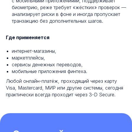
с мобильными приложениями, поддерживает
биометрию, реже требует «жёстких» проверок —
анализирует риски в фоне и иногда пропускает
транзакцию без дополнительных шагов.
Где применяется
интернет-магазины,
маркетплейсы,
сервисы денежных переводов,
мобильные приложения финтеха.
Любой онлайн-платёж, проходящий через карту
Visa, Mastercard, МИР или другие системы, сегодня
практически всегда проходит через 3-D Secure.