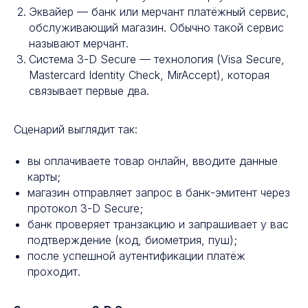
Эквайер — банк или мерчант платёжный сервис,
обслуживающий магазин. Обычно такой сервис
называют мерчант.
Система 3-D Secure — технология (Visa Secure,
Mastercard Identity Check, MirAccept), которая
связывает первые два.
Сценарий выглядит так:
вы оплачиваете товар онлайн, вводите данные
карты;
магазин отправляет запрос в банк-эмитент через
протокол 3-D Secure;
банк проверяет транзакцию и запрашивает у вас
подтверждение (код, биометрия, пуш);
после успешной аутентификации платёж
проходит.